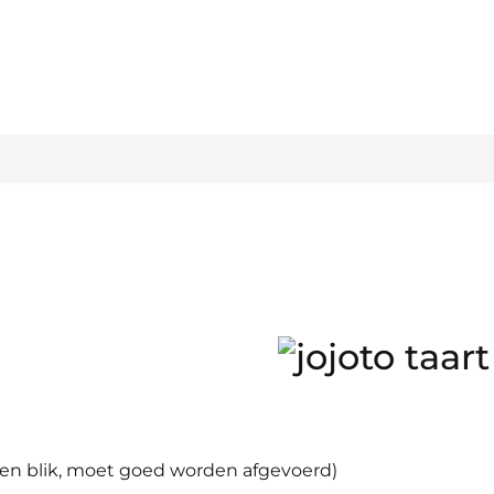
een blik, moet goed worden afgevoerd)