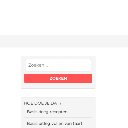
HOE DOE JE DAT?
Basis deeg recepten
Basis uitleg vullen van taart.