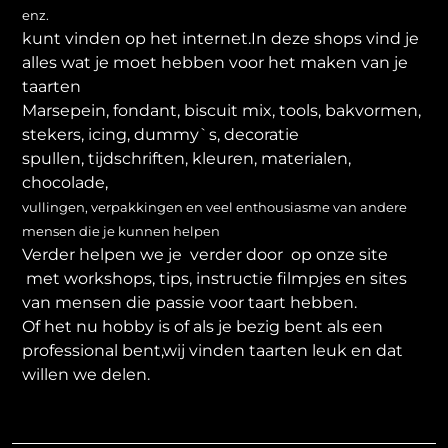
enz.
kunt vinden op het internet.In deze shops vind je
alles wat je moet hebben voor het maken van je
taarten
Marsepein, fondant, biscuit mix, tools, bakvormen,
stekers, icing, dummy`s, decoratie
spullen, tijdschriften, kleuren, materialen,
chocolade,
vullingen, verpakkingen en veel enthousiasme van andere
mensen die je kunnen helpen
Verder helpen we je verder door op onze site
met workshops, tips, instructie filmpjes en sites
van mensen die passie voor taart hebben.
Of het nu hobby is of als je bezig bent als een
professional bent,wij vinden taarten leuk en dat
willen we delen.