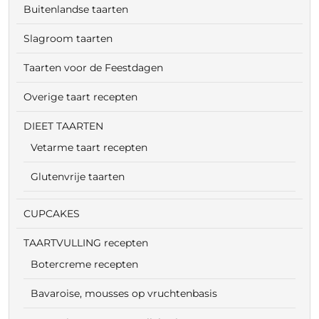
Buitenlandse taarten
Slagroom taarten
Taarten voor de Feestdagen
Overige taart recepten
DIEET TAARTEN
Vetarme taart recepten
Glutenvrije taarten
CUPCAKES
TAARTVULLING recepten
Botercreme recepten
Bavaroise, mousses op vruchtenbasis