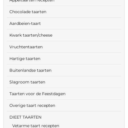
Chocolade taarten
Aardbeien-taart
Kwark taarten/cheese
Vruchtentaarten
Hartige taarten
Buitenlandse taarten
Slagroom taarten
Taarten voor de Feestdagen
Overige taart recepten
DIEET TAARTEN
Vetarme taart recepten