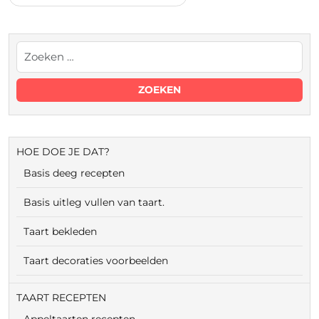
HOE DOE JE DAT?
Basis deeg recepten
Basis uitleg vullen van taart.
Taart bekleden
Taart decoraties voorbeelden
TAART RECEPTEN
Appeltaarten recepten