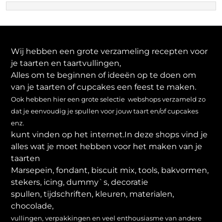
Wij hebben een grote verzameling recepten voor
je taarten en taartvullingen,
Alles om te beginnen of ideeën op te doen om
van je taarten of cupcakes een feest te maken.
Ook hebben hier een grote selectie webshops verzameld zo
dat je eenvoudig je spullen voor jouw taart en/of cupcakes
enz.
kunt vinden op het internet.In deze shops vind je
alles wat je moet hebben voor het maken van je
taarten
Marsepein, fondant, biscuit mix, tools, bakvormen,
stekers, icing, dummy`s, decoratie
spullen, tijdschriften, kleuren, materialen,
chocolade,
vullingen, verpakkingen en veel enthousiasme van andere