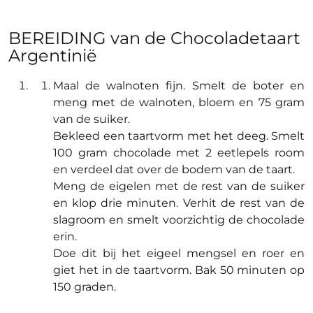
BEREIDING van de Chocoladetaart
Argentinië
Maal de walnoten fijn. Smelt de boter en
meng met de walnoten, bloem en 75 gram
van de suiker.
Bekleed een taartvorm met het deeg. Smelt
100 gram chocolade met 2 eetlepels room
en verdeel dat over de bodem van de taart.
Meng de eigelen met de rest van de suiker
en klop drie minuten. Verhit de rest van de
slagroom en smelt voorzichtig de chocolade
erin.
Doe dit bij het eigeel mengsel en roer en
giet het in de taartvorm. Bak 50 minuten op
150 graden.