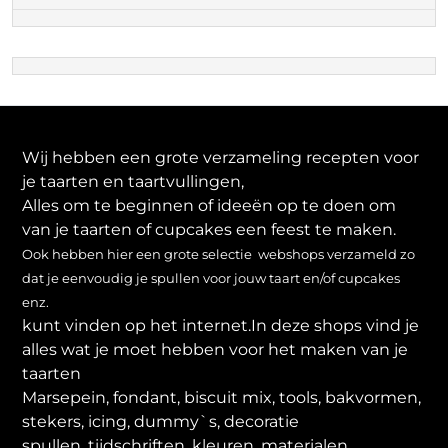
Wij hebben een grote verzameling recepten voor
je taarten en taartvullingen,
Alles om te beginnen of ideeën op te doen om
van je taarten of cupcakes een feest te maken.
Ook hebben hier een grote selectie webshops verzameld zo
dat je eenvoudig je spullen voor jouw taart en/of cupcakes
enz.
kunt vinden op het internet.In deze shops vind je
alles wat je moet hebben voor het maken van je
taarten
Marsepein, fondant, biscuit mix, tools, bakvormen,
stekers, icing, dummy`s, decoratie
spullen, tijdschriften, kleuren, materialen,