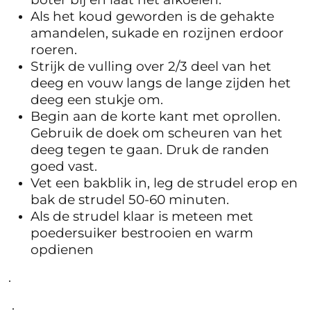
Als het koud geworden is de gehakte
amandelen, sukade en rozijnen erdoor
roeren.
Strijk de vulling over 2/3 deel van het
deeg en vouw langs de lange zijden het
deeg een stukje om.
Begin aan de korte kant met oprollen.
Gebruik de doek om scheuren van het
deeg tegen te gaan. Druk de randen
goed vast.
Vet een bakblik in, leg de strudel erop en
bak de strudel 50-60 minuten.
Als de strudel klaar is meteen met
poedersuiker bestrooien en warm
opdienen
.
.