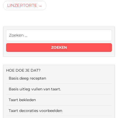
LINZERTORTE
HOE DOE JE DAT?
Basis deeg recepten
Basis uitleg vullen van taart.
Taart bekleden
Taart decoraties voorbeelden