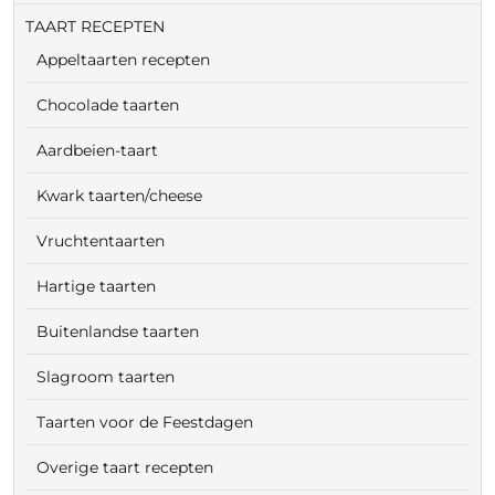
TAART RECEPTEN
Appeltaarten recepten
Chocolade taarten
Aardbeien-taart
Kwark taarten/cheese
Vruchtentaarten
Hartige taarten
Buitenlandse taarten
Slagroom taarten
Taarten voor de Feestdagen
Overige taart recepten