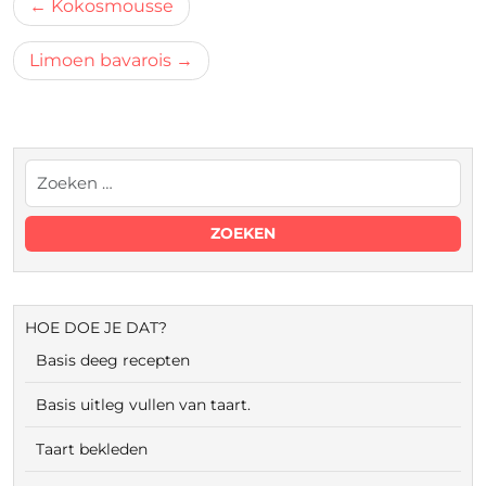
Bericht
Kokosmousse
navigatie
Limoen bavarois
HOE DOE JE DAT?
Basis deeg recepten
Basis uitleg vullen van taart.
Taart bekleden