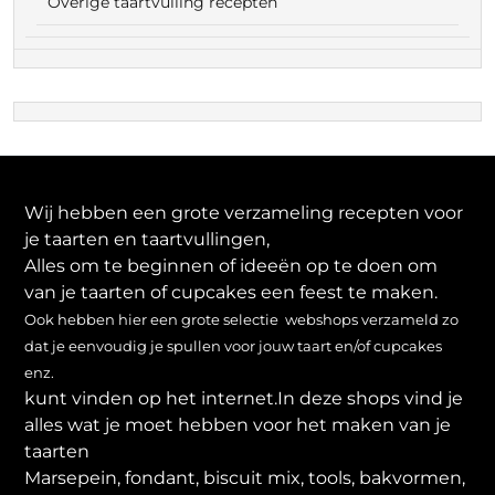
Overige taartvulling recepten
Wij hebben een grote verzameling recepten voor
je taarten en taartvullingen,
Alles om te beginnen of ideeën op te doen om
van je taarten of cupcakes een feest te maken.
Ook hebben hier een grote selectie webshops verzameld zo
dat je eenvoudig je spullen voor jouw taart en/of cupcakes
enz.
kunt vinden op het internet.In deze shops vind je
alles wat je moet hebben voor het maken van je
taarten
Marsepein, fondant, biscuit mix, tools, bakvormen,