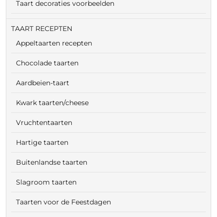
Taart decoraties voorbeelden
TAART RECEPTEN
Appeltaarten recepten
Chocolade taarten
Aardbeien-taart
Kwark taarten/cheese
Vruchtentaarten
Hartige taarten
Buitenlandse taarten
Slagroom taarten
Taarten voor de Feestdagen