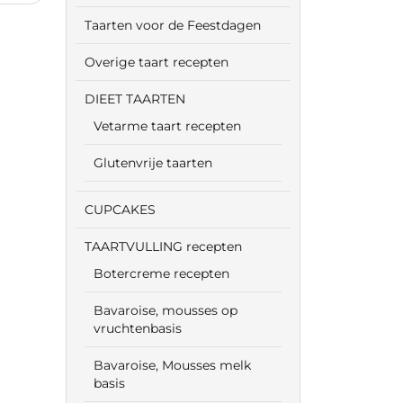
Taarten voor de Feestdagen
Overige taart recepten
DIEET TAARTEN
Vetarme taart recepten
Glutenvrije taarten
CUPCAKES
TAARTVULLING recepten
Botercreme recepten
Bavaroise, mousses op
vruchtenbasis
Bavaroise, Mousses melk
basis