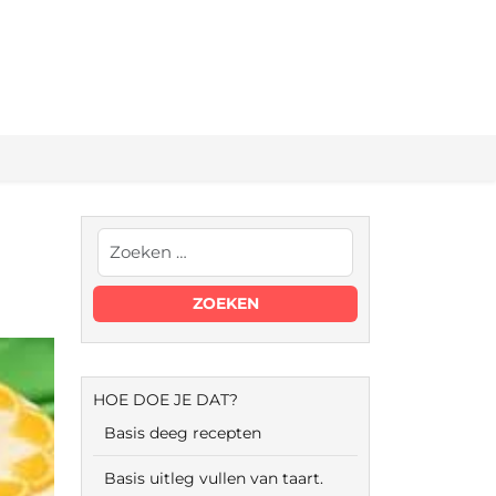
HOE DOE JE DAT?
Basis deeg recepten
Basis uitleg vullen van taart.