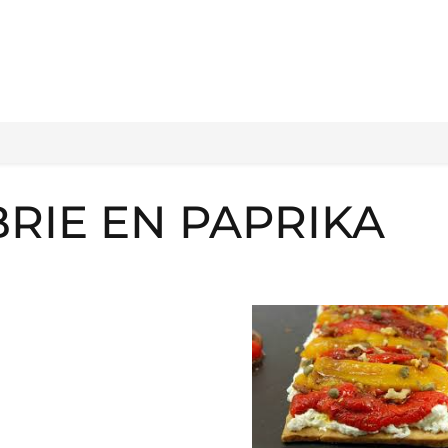
RIE EN PAPRIKA