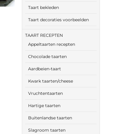
Taart bekleden
Taart decoraties voorbeelden
TAART RECEPTEN
Appeltaarten recepten
Chocolade taarten
Aardbeien-taart
Kwark taarten/cheese
Vruchtentaarten
Hartige taarten
Buitenlandse taarten
Slagroom taarten