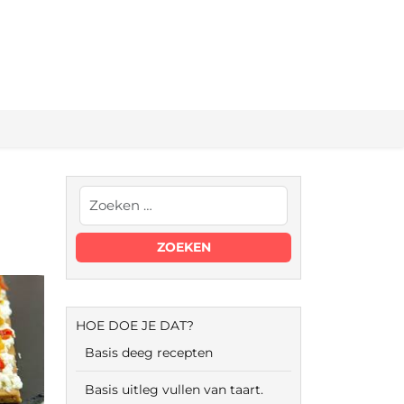
HOE DOE JE DAT?
Basis deeg recepten
Basis uitleg vullen van taart.