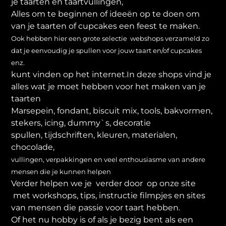
je taarten en taartvullingen,
Alles om te beginnen of ideeën op te doen om
van je taarten of cupcakes een feest te maken.
Ook hebben hier een grote selectie webshops verzameld zo
dat je eenvoudig je spullen voor jouw taart en/of cupcakes
enz.
kunt vinden op het internet.In deze shops vind je
alles wat je moet hebben voor het maken van je
taarten
Marsepein, fondant, biscuit mix, tools, bakvormen,
stekers, icing, dummy`s, decoratie
spullen, tijdschriften, kleuren, materialen,
chocolade,
vullingen, verpakkingen en veel enthousiasme van andere
mensen die je kunnen helpen
Verder helpen we je verder door op onze site
met workshops, tips, instructie filmpjes en sites
van mensen die passie voor taart hebben.
Of het nu hobby is of als je bezig bent als een