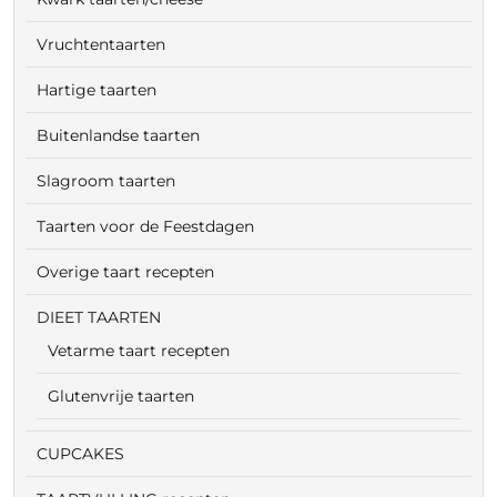
Vruchtentaarten
Hartige taarten
Buitenlandse taarten
Slagroom taarten
Taarten voor de Feestdagen
Overige taart recepten
DIEET TAARTEN
Vetarme taart recepten
Glutenvrije taarten
CUPCAKES