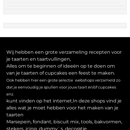
Wij hebben een grote verzameling recepten voor
je taarten en taartvullingen,
Alles om te beginnen of ideeën op te doen om
van je taarten of cupcakes een feest te maken.
Ook hebben hier een grote selectie webshops verzameld zo
dat je eenvoudig je spullen voor jouw taart en/of cupcakes
enz.
kunt vinden op het internet.In deze shops vind je
alles wat je moet hebben voor het maken van je
taarten
Marsepein, fondant, biscuit mix, tools, bakvormen,
stekers, icing, dummy`s, decoratie