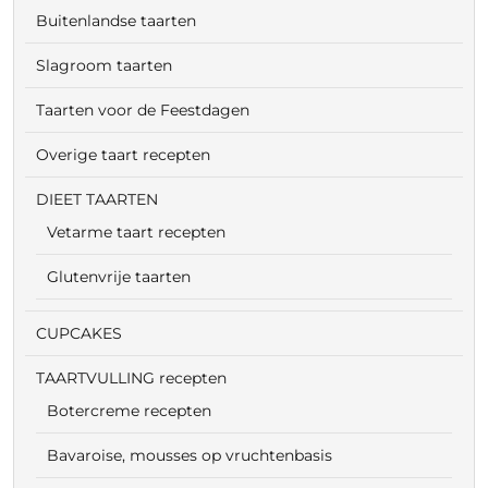
Buitenlandse taarten
Slagroom taarten
Taarten voor de Feestdagen
Overige taart recepten
DIEET TAARTEN
Vetarme taart recepten
Glutenvrije taarten
CUPCAKES
TAARTVULLING recepten
Botercreme recepten
Bavaroise, mousses op vruchtenbasis