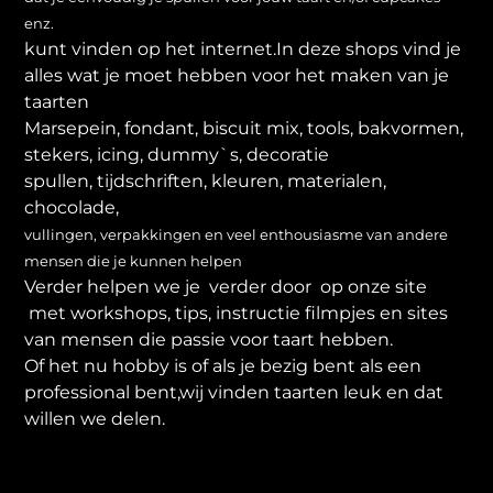
enz.
kunt vinden op het internet.In deze shops vind je
alles wat je moet hebben voor het maken van je
taarten
Marsepein, fondant, biscuit mix, tools, bakvormen,
stekers, icing, dummy`s, decoratie
spullen, tijdschriften, kleuren, materialen,
chocolade,
vullingen, verpakkingen en veel enthousiasme van andere
mensen die je kunnen helpen
Verder helpen we je verder door op onze site
met workshops, tips, instructie filmpjes en sites
van mensen die passie voor taart hebben.
Of het nu hobby is of als je bezig bent als een
professional bent,wij vinden taarten leuk en dat
willen we delen.