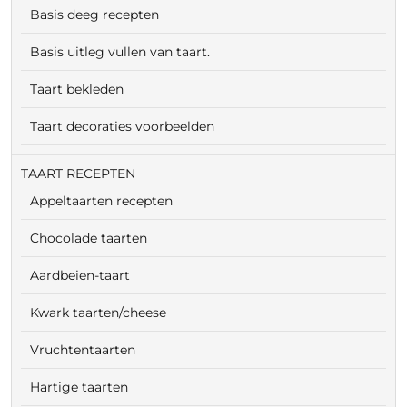
Basis deeg recepten
Basis uitleg vullen van taart.
Taart bekleden
Taart decoraties voorbeelden
TAART RECEPTEN
Appeltaarten recepten
Chocolade taarten
Aardbeien-taart
Kwark taarten/cheese
Vruchtentaarten
Hartige taarten