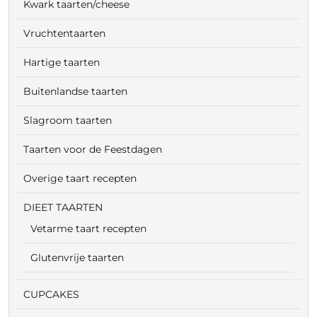
Kwark taarten/cheese
Vruchtentaarten
Hartige taarten
Buitenlandse taarten
Slagroom taarten
Taarten voor de Feestdagen
Overige taart recepten
DIEET TAARTEN
Vetarme taart recepten
Glutenvrije taarten
CUPCAKES