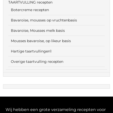
TAARTVULLING recepten
Botercreme recepten
Bavaroise, mousses op vruchtenbasis
Bavaroise, Mousses melk basis
Mousses bavaroise, op likeur basis
Hartige taartvullingen1
Overige taartvulling recepten
Wij hebben een grote verzameling recepten voor