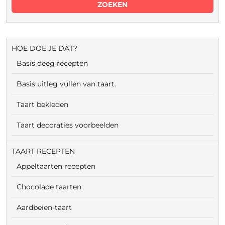
HOE DOE JE DAT?
Basis deeg recepten
Basis uitleg vullen van taart.
Taart bekleden
Taart decoraties voorbeelden
TAART RECEPTEN
Appeltaarten recepten
Chocolade taarten
Aardbeien-taart